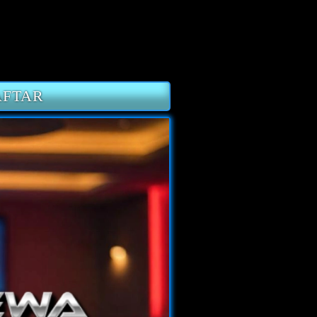
AFTAR