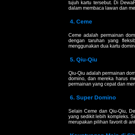
tujuh kartu tersebut. Di De
dalam membaca lawan dan men
4. Ceme
Ceme adalah permainan domin
dengan taruhan yang fleks
menggunakan dua kartu domino
5. Qiu-Qiu
Qiu-Qiu adalah permainan domi
domino, dan mereka harus me
permainan yang cepat dan meny
6. Super Domino
Selain Ceme dan Qiu-Qiu, De
yang sedikit lebih kompleks.
merupakan pilihan favorit di 