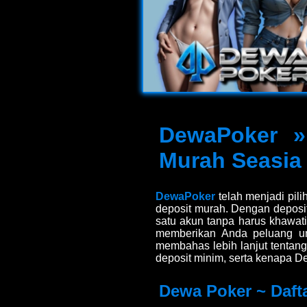
DewaPoker »
Murah Seasia
DewaPoker
telah menjadi pil
deposit murah. Dengan deposit
satu akun tanpa harus khawa
memberikan Anda peluang unt
membahas lebih lanjut tentang
deposit minim, serta kenapa D
Dewa Poker ~ Daft