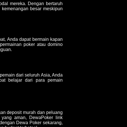
odal mereka. Dengan bertaruh
aih kemenangan besar meskipun
pat, Anda dapat bermain kapan
 permainan poker atau domino
gguan.
emain dari seluruh Asia, Anda
at belajar dari para pemain
gan deposit murah dan peluang
m yang aman, DewaPoker link
dengan Dewa Poker sekarang,