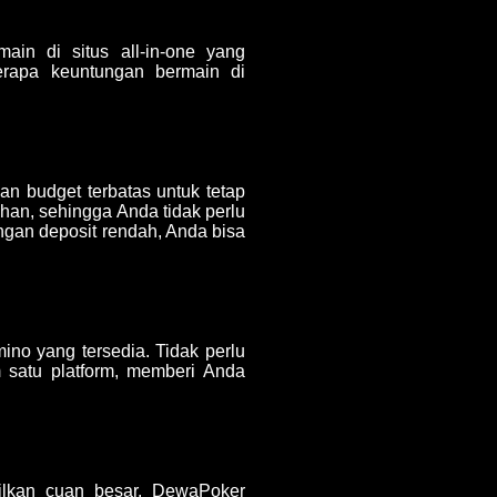
in di situs all-in-one yang
erapa keuntungan bermain di
 budget terbatas untuk tetap
han, sehingga Anda tidak perlu
gan deposit rendah, Anda bisa
no yang tersedia. Tidak perlu
 satu platform, memberi Anda
ilkan cuan besar. DewaPoker