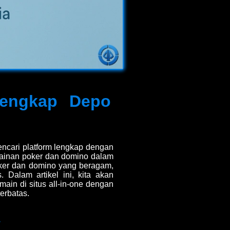
Lengkap Depo
encari platform lengkap dengan
rmainan poker dan domino dalam
ker dan domino yang beragam,
Dalam artikel ini, kita akan
ain di situs all-in-one dengan
erbatas.