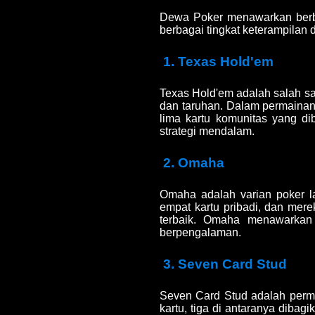
Dewa Poker menawarkan berba
berbagai tingkat keterampilan
1. Texas Hold'em
Texas Hold'em adalah salah sa
dan taruhan. Dalam permainan 
lima kartu komunitas yang d
strategi mendalam.
2. Omaha
Omaha adalah varian poker l
empat kartu pribadi, dan mer
terbaik. Omaha menawarkan 
berpengalaman.
3. Seven Card Stud
Seven Card Stud adalah perma
kartu, tiga di antaranya dibag